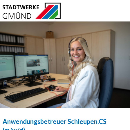
Anwendungsbetreuer Schleupen.CS