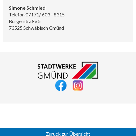
Simone Schmied
Telefon 07171/ 603 - 8315
Bürgerstraße 5
73525 Schwäbisch Gmünd
Zurück zur Übersicht