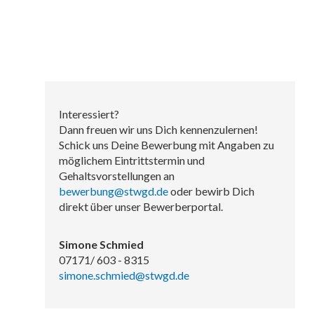
Interessiert?
Dann freuen wir uns Dich kennenzulernen!
Schick uns Deine Bewerbung mit Angaben zu
möglichem Eintrittstermin und
Gehaltsvorstellungen an
bewerbung@stwgd.de
oder bewirb Dich
direkt über unser Bewerberportal.
Simone Schmied
07171/ 603 - 8315
simone.schmied@stwgd.de